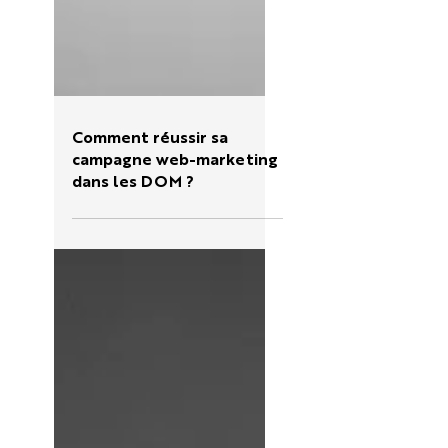
Comment réussir sa
campagne web-marketing
dans les DOM ?