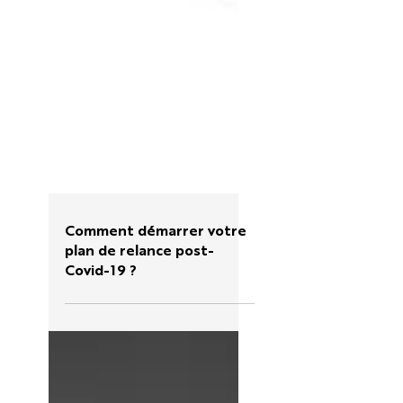
Comment démarrer votre
plan de relance post-
Covid-19 ?