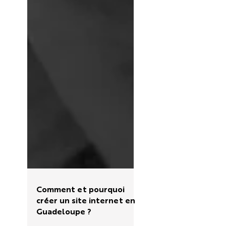
Comment et pourquoi
créer un site internet en