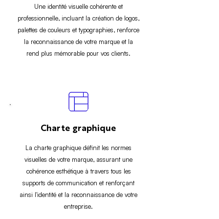
Une identité visuelle cohérente et
professionnelle, incluant la création de logos,
palettes de couleurs et typographies, renforce
la reconnaissance de votre marque et la
rend plus mémorable pour vos clients.
Charte graphique
La charte graphique définit les normes
visuelles de votre marque, assurant une
cohérence esthétique à travers tous les
supports de communication et renforçant
ainsi l'identité et la reconnaissance de votre
entreprise.