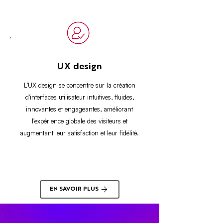
UX design
L'UX design se concentre sur la création
d'interfaces utilisateur intuitives, fluides,
innovantes et engageantes, améliorant
l'expérience globale des visiteurs et
augmentant leur satisfaction et leur fidélité.
EN SAVOIR PLUS