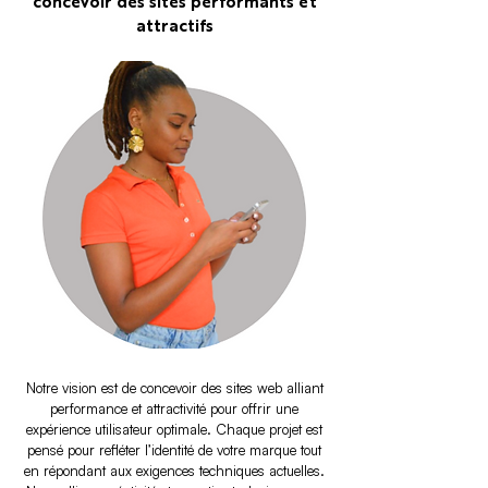
concevoir des sites performants et
attractifs
Notre vision est de concevoir des sites web alliant
performance et attractivité pour offrir une
expérience utilisateur optimale. Chaque projet est
pensé pour refléter l’identité de votre marque tout
en répondant aux exigences techniques actuelles.