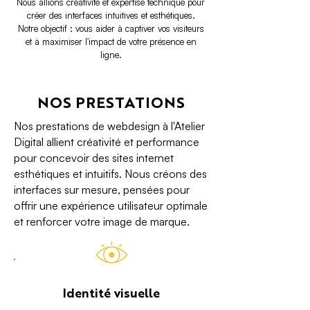
Nous allions créativité et expertise technique pour
créer des interfaces intuitives et esthétiques.
Notre objectif : vous aider à captiver vos visiteurs
et à maximiser l'impact de votre présence en
ligne.
NOS PRESTATIONS
Nos prestations de webdesign à l'Atelier
Digital allient créativité et performance
pour concevoir des sites internet
esthétiques et intuitifs. Nous créons des
interfaces sur mesure, pensées pour
offrir une expérience utilisateur optimale
et renforcer votre image de marque.
Identité visuelle