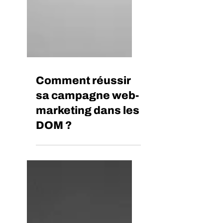
Comment réussir
sa campagne web-
marketing dans les
DOM ?