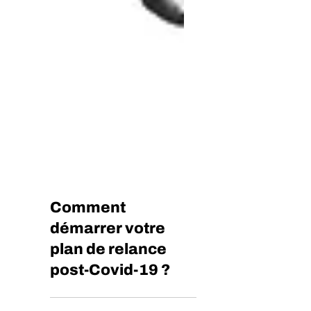
Comment
démarrer votre
plan de relance