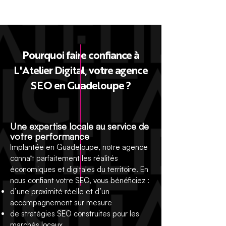
​Pourquoi faire confiance à
L'Atelier Digital, votre agence
SEO en Guadeloupe ?
Une expertise locale au service de
votre performance
Implantée en Guadeloupe, notre agence
connaît parfaitement les réalités
économiques et digitales du territoire. En
nous confiant votre SEO, vous bénéficiez :
d’une proximité réelle et d’un
accompagnement sur mesure
de stratégies SEO construites pour les
marchés locaux