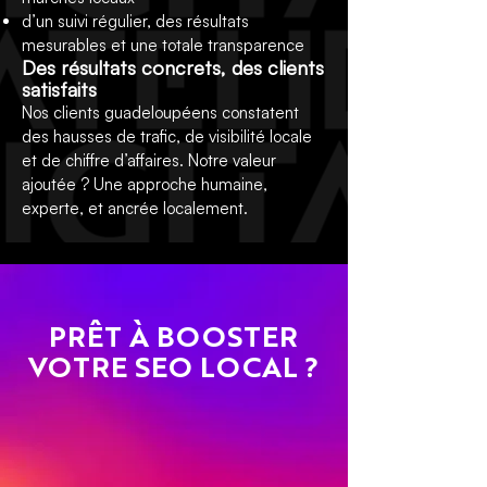
d’un suivi régulier, des résultats
mesurables et une totale transparence
Des résultats concrets, des clients
satisfaits
Nos clients guadeloupéens constatent
des hausses de trafic, de visibilité locale
et de chiffre d’affaires. Notre valeur
ajoutée ? Une approche humaine,
experte, et ancrée localement.
PRÊT À BOOSTER
VOTRE SEO LOCAL ?
DEMANDER UN DEVIS