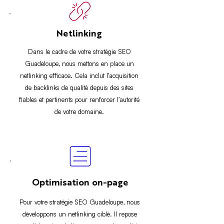
Netlinking
Dans le cadre de votre stratégie SEO
Guadeloupe, nous mettons en place un
netlinking efficace. Cela inclut l’acquisition
de backlinks de qualité depuis des sites
fiables et pertinents pour renforcer l’autorité
de votre domaine.
Optimisation on-page
Pour votre stratégie SEO Guadeloupe, nous
développons un netlinking ciblé. Il repose