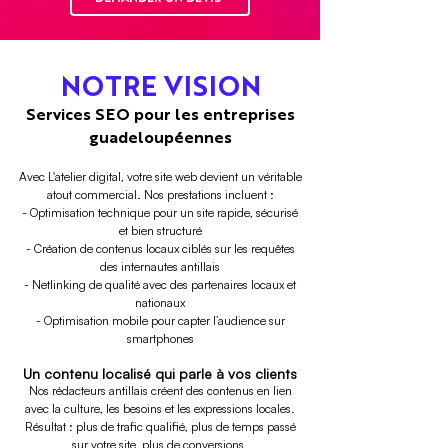
NOTRE VISION
Services SEO pour les entreprises
guadeloupéennes
Avec L'atelier digital, votre site web devient un véritable
atout commercial. Nos prestations incluent :
- Optimisation technique pour un site rapide, sécurisé
et bien structuré
- Création de contenus locaux ciblés sur les requêtes
des internautes antillais
- Netlinking de qualité avec des partenaires locaux et
nationaux
- Optimisation mobile pour capter l’audience sur
smartphones
Un contenu localisé qui parle à vos clients
Nos rédacteurs antillais créent des contenus en lien
avec la culture, les besoins et les expressions locales.
Résultat : plus de trafic qualifié, plus de temps passé
sur votre site, plus de conversions.