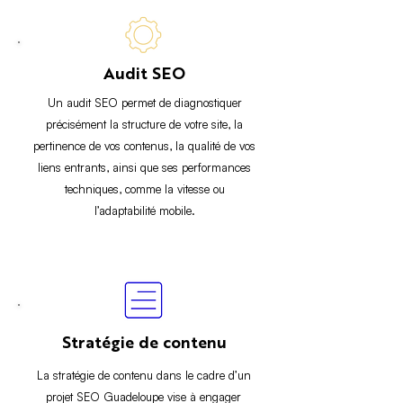
Audit SEO
Un audit SEO permet de diagnostiquer
précisément la structure de votre site, la
pertinence de vos contenus, la qualité de vos
liens entrants, ainsi que ses performances
techniques, comme la vitesse ou
l’adaptabilité mobile.
Stratégie de contenu
La stratégie de contenu dans le cadre d’un
projet SEO Guadeloupe vise à engager