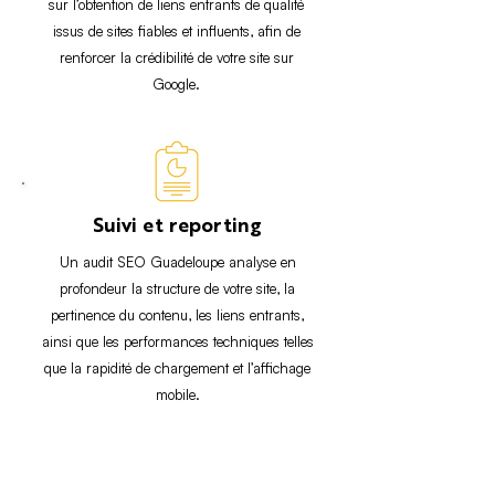
sur l’obtention de liens entrants de qualité
issus de sites fiables et influents, afin de
renforcer la crédibilité de votre site sur
Google.
Suivi et reporting
Un audit SEO Guadeloupe analyse en
profondeur la structure de votre site, la
pertinence du contenu, les liens entrants,
ainsi que les performances techniques telles
que la rapidité de chargement et l’affichage
mobile.
EN SAVOIR PLUS