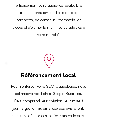
efficacement votre audience locale. Elle
inclut la création d’articles de blog
pertinents, de contenus informatifs, de
vidéos et d’éléments multimédias adaptés à
votre marché.
Référencement local
Pour renforcer votre SEO Guadeloupe, nous
optimisons vos fiches Google Business.
Cela comprend leur création, leur mise à
jour, la gestion automatisée des avis clients
et le suivi détaillé des performances locales.