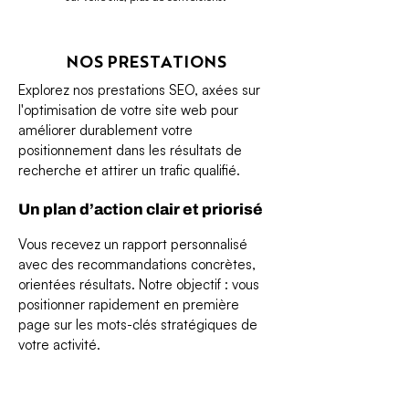
NOS PRESTATIONS
Explorez nos prestations SEO, axées sur
l'optimisation de votre site web pour
améliorer durablement votre
positionnement dans les résultats de
recherche et attirer un trafic qualifié.
Un plan d’action clair et priorisé
Vous recevez un rapport personnalisé
avec des recommandations concrètes,
orientées résultats. Notre objectif : vous
positionner rapidement en première
page sur les mots-clés stratégiques de
votre activité.